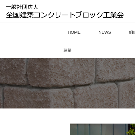
HOME
NEWS
組
建築