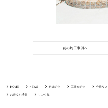
前の施工事例へ
HOME
NEWS
組織紹介
工業会紹介
会員リス
お役立ち情報
リンク集