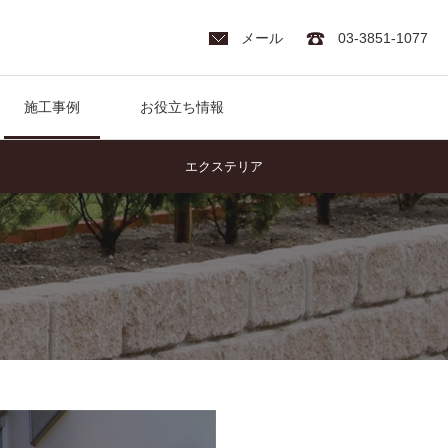
メール
03-3851-1077
施工事例
お役立ち情報
エクステリア