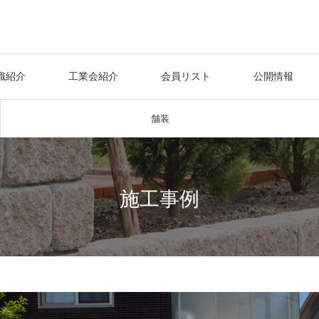
織紹介
工業会紹介
会員リスト
公開情報
舗装
施工事例