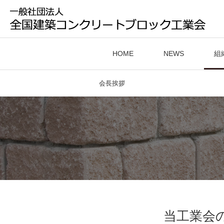
HOME
NEWS
組
会長挨拶
当工業会