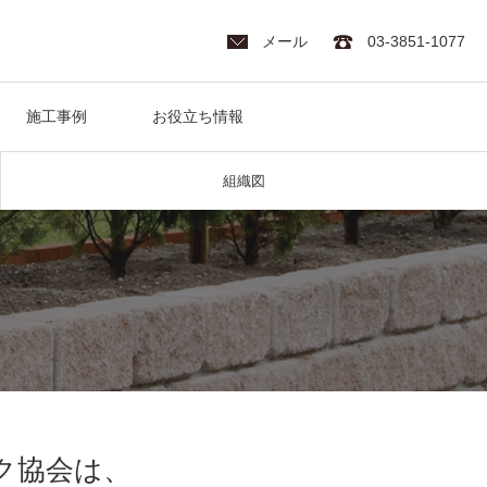
メール
03-3851-1077
施工事例
お役立ち情報
組織図
ク協会は、